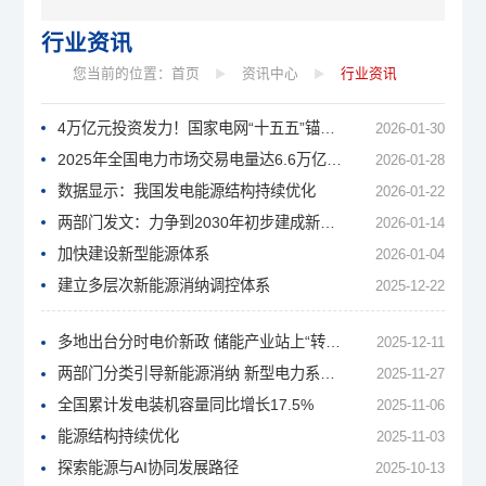
行业资讯
您当前的位置：
首页
资讯中心
行业资讯
4万亿元投资发力！国家电网“十五五”锚定新型电力系统建设
2026-01-30
2025年全国电力市场交易电量达6.6万亿千瓦时，同比增长7.4%
2026-01-28
数据显示：我国发电能源结构持续优化
2026-01-22
两部门发文：力争到2030年初步建成新型电网平台
2026-01-14
加快建设新型能源体系
2026-01-04
建立多层次新能源消纳调控体系
2025-12-22
多地出台分时电价新政 储能产业站上“转型关口”
2025-12-11
两部门分类引导新能源消纳 新型电力系统建设加速
2025-11-27
全国累计发电装机容量同比增长17.5%
2025-11-06
能源结构持续优化
2025-11-03
探索能源与AI协同发展路径
2025-10-13