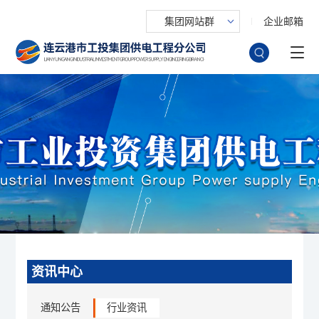
集团网站群
企业邮箱
资讯中心
通知公告
行业资讯