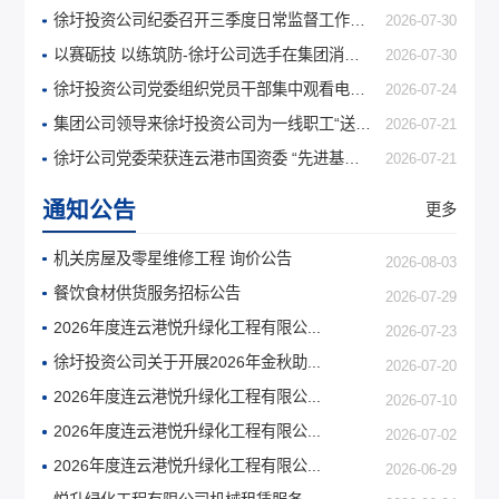
徐圩投资公司纪委召开三季度日常监督工作推进会
2026-07-30
以赛砺技 以练筑防-徐圩公司选手在集团消防技能大赛中...
2026-07-30
徐圩投资公司党委组织党员干部集中观看电影《四渡》
2026-07-24
集团公司领导来徐圩投资公司为一线职工“送清凉”
2026-07-21
徐圩公司党委荣获连云港市国资委 “先进基层党组织” ...
2026-07-21
通知公告
更多
机关房屋及零星维修工程 询价公告
2026-08-03
餐饮食材供货服务招标公告
2026-07-29
2026年度连云港悦升绿化工程有限公...
2026-07-23
徐圩投资公司关于开展2026年金秋助...
2026-07-20
2026年度连云港悦升绿化工程有限公...
2026-07-10
2026年度连云港悦升绿化工程有限公...
2026-07-02
2026年度连云港悦升绿化工程有限公...
2026-06-29