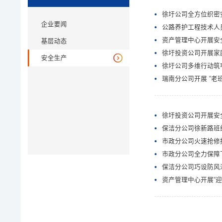
徐圩公司全方位织密
企业要闻
公路养护工程技术人
资产管理中心开展安
基层动态
徐圩投资公司开展家
安全生产
徐圩公司多维行动筑
瑞南分公司开展 “老
徐圩投资公司开展安
保洁分公司徐新路班
市政分公司火速抢修
市政分公司全力保障
保洁分公司巧设防风
资产管理中心开展“