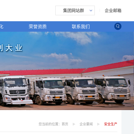
企业邮箱
集团网站群
化
荣誉资质
联系我们
您当前的位置：
首页
企业要闻
安全生产