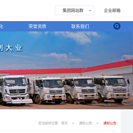
企业邮箱
集团网站群
化
荣誉资质
联系我们
您当前的位置：
首页
通知公告
通知公告