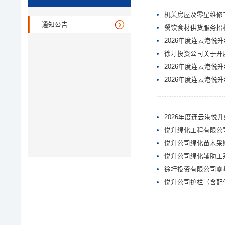
机关房屋及零星维修
通知公告
餐饮食材供货服务招
2026年度连云港
徐圩投资公司关于开展
2026年度连云港
2026年度连云港
2026年度连云港
悦升绿化工程有限公
悦升公司绿化苗木采
悦升公司绿化辅助工
徐圩投资有限公司零
悦升公司护栏（含配