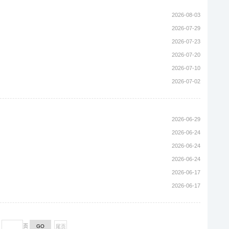
2026-08-03
2026-07-29
2026-07-23
2026-07-20
2026-07-10
2026-07-02
）
2026-06-29
2026-06-24
2026-06-24
2026-06-24
2026-06-17
2026-06-17
到
页
尾页