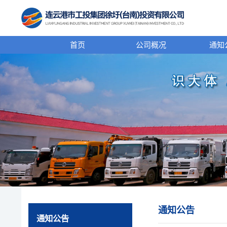
首页
公司概况
通知
通知公告
通知公告