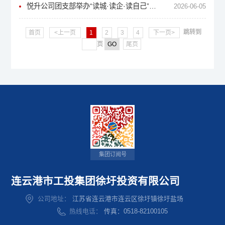
悦升公司团支部举办“读城·读企·读自己”青年读书分享会
2026-06-05
跳转到
首页
<上一页
1
2
3
4
下一页>
页
尾页
集团订阅号
连云港市工投集团徐圩投资有限公司
公司地址：
江苏省连云港市连云区徐圩镇徐圩盐场
热线电话：
传真：0518-82100105