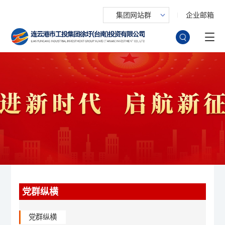
集团网站群
企业邮箱
党群纵横
党群纵横