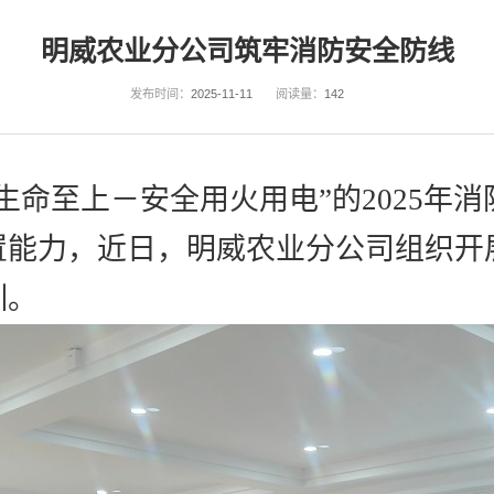
明威农业分公司筑牢消防安全防线
发布时间：
2025-11-11
阅读量：
142
生命至上
－安全用火用电
”的2025
置能力，近日，明威农业
分
公司组织开
训。