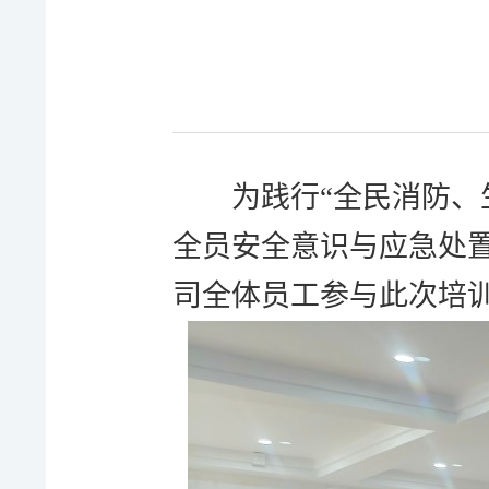
为践行
“全民消防、
全员安全意识与应急处
司
全体员工参与
此次
培