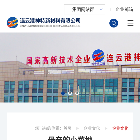
集团网站群
企业邮箱
您当前的位置：
首页
企业文化
企业文化