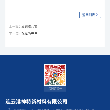
返回列表
上一篇：
又到腊八节
下一篇：
别样的元旦
集团订阅号
连云港神特新材料有限公司