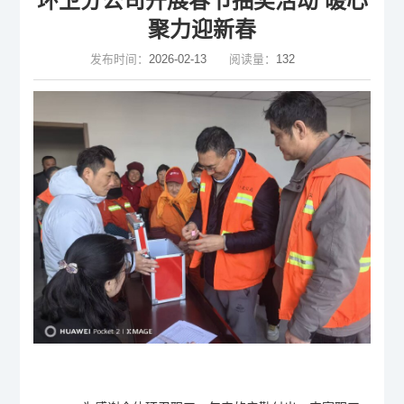
环卫分公司开展春节抽奖活动 暖心
聚力迎新春
发布时间：
2026-02-13
阅读量：
132