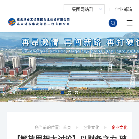
集团网站群
企业邮箱
您当前的位置：
首页
企业文化
企业文化