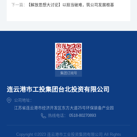
下一篇：
【解放思想大讨论】以担当破难，筑公司发展根基
集团订阅号
连云港市工投集团台北投资有限公司
公司地址：
江苏省连云港市经济开发区东方大道25号环保装备产业园
热线电话：
0518-80270893
Copyright ©2023 连云港市工业投资集团有限公司 All Rights