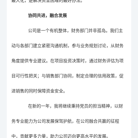
最大化，是解决资金困难的最好办法。
协同共进，融合发展
公司是一个有机整体，财务部门并非孤岛。我们主
动与各部门建立紧密沟通机制，参与业务规划讨论，从财务
角度提供专业建议。在项目投资决策时，通过财务评估为项
目可行性把关；与销售部门协同，制定合理的信用政策，促
进销售的同时保障资金安全。
在新的一年，我将继续秉持党员的担当精神，以财
务专业能力为公司发展保驾护航，在公司融合共赢的征程
中，贡献更多力量，助力公司迈向更高水平的发展。