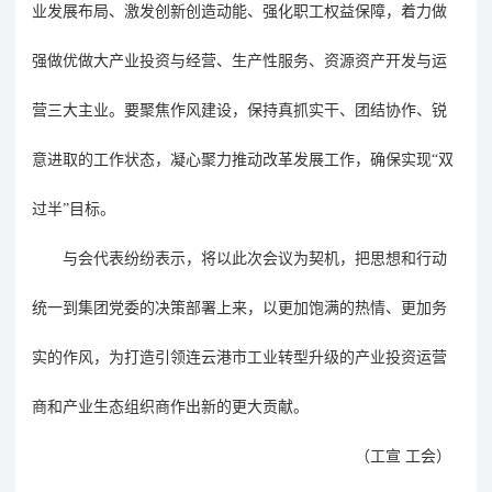
业发展布局、
激发创新创造动能、强化职工权益保障，
着力做
强做优做大产业投资与经营、生产性服务、资源资产开发与运
营三大主业
。
要聚焦作风建设，保持真抓实干、团结协作、锐
意进取的工作状态，
凝心聚力推动改革发展工作，
确保实现
“双
过半”目标。
与会代表纷纷表示，将以此次会议为契机，把思想和行动
统一到集团党委的决策部署上来，以更加饱满的热情、更加务
实的作风，为打造引领连云港市工业转型升级的产业投资运营
商和产业生态组织商作出新的更大贡献。
（工宣
工会）