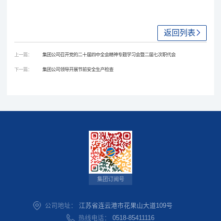
返回列表
上一篇：
集团公司召开党的二十届四中全会精神专题学习会暨二届七次职代会
下一篇：
集团公司领导开展节前安全生产检查
集团订阅号
公司地址：
江苏省连云港市花果山大道109号
热线电话：
0518-85411116