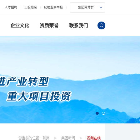
人才招聘
工投招采
纪检监察举报
集团网站群
企业文化
资质荣誉
联系我们
您当前的位置：
首页
集团新闻
视频在线