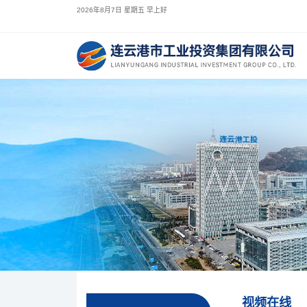
2026年8月7日 星期五 早上好
视频在线