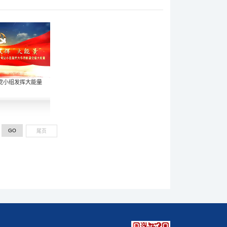
党小组发挥大能量
尾页