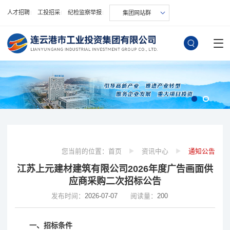
人才招聘
工投招采
纪检监察举报
集团网站群
您当前的位置：
首页
资讯中心
通知公告
江苏上元建材建筑有限公司2026年度广告画面供
应商采购二次招标公告
发布时间：
2026-07-07
阅读量：
200
一、招标条件