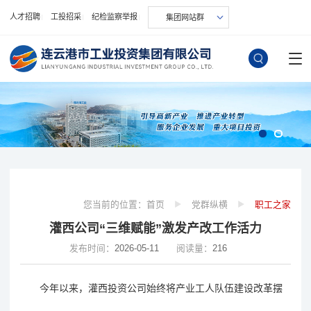
人才招聘
工投招采
纪检监察举报
集团网站群
您当前的位置：
首页
党群纵横
职工之家
灌西公司“三维赋能”激发产改工作活力
发布时间：
2026-05-11
阅读量：
216
今年以来，灌西投资公司始终将产业工人队伍建设改革摆