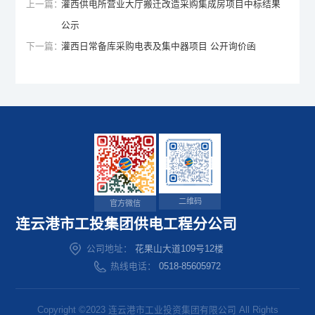
上一篇：
灌西供电所营业大厅搬迁改造采购集成房项目中标结果
公示
下一篇：
灌西日常备库采购电表及集中器项目 公开询价函
二维码
官方微信
连云港市工投集团供电工程分公司
公司地址：
花果山大道109号12楼
热线电话：
0518-85605972
Copyright ©2023 连云港市工业投资集团有限公司 All Rights