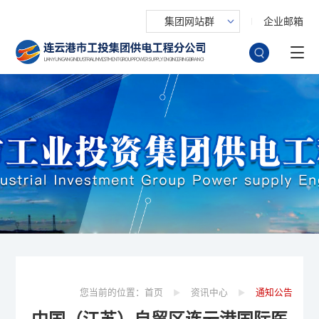
集团网站群
企业邮箱
您当前的位置：
首页
资讯中心
通知公告