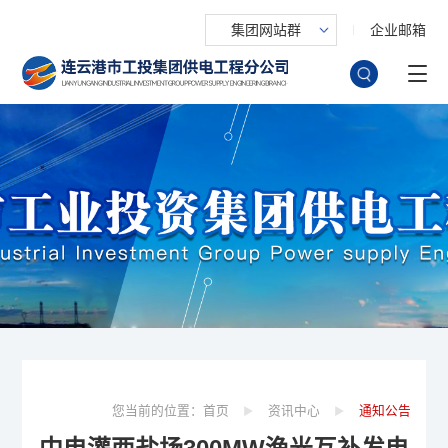
集团网站群
企业邮箱
您当前的位置：
首页
资讯中心
通知公告