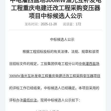
中电灌西盐场300MW渔光互补发电
工程重庆电建迁改工程采购变压器
项目中标候选人公示
发布时间：
2025-11-28
阅读量：
172
中标候选人公示
根据工程招标投标的有关法律、法规、规章和该
项
目
招标文件的规定，工投集团供电工程分公司
中电灌西盐场
300MW渔光互补发电工程重庆电建迁改工程采购变压器项目
的评标工作已经结束，中标候选人已经确定。本项目采用的
评标办法
最低价法
，现将中标候选人公示如下：