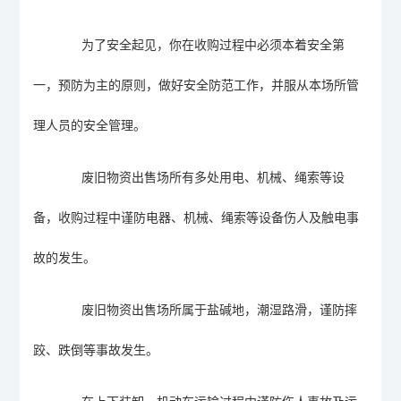
为了安全起见，你在收购过程中必须本着安全第
一，预防为主的原则，做好安全防范工作，并服从本场所管
理人员的安全管理。
废旧物资出售场所
有多处用电、机械、绳索等设
备，收购过程中谨防电器、机械、绳索等设备伤人及触电事
故的发生。
废旧物资出售场所
属于盐碱地，潮湿路滑，谨防摔
跤、跌倒等事故发生。