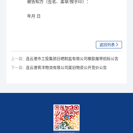
被告知方（签名、盖章
/
按手印）：
年
月
日
返回列表
上一篇：
连云港市工投集团日晒制盐有限公司橡胶履带招标公告
下一篇：
连云港宵洋物流有限公司废旧物资公开竞价公告