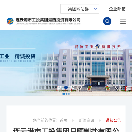
集团网站群
企业邮箱
您当前的位置：
首页
新闻资讯
通知公告
连云港市工投集团日晒制盐有限公