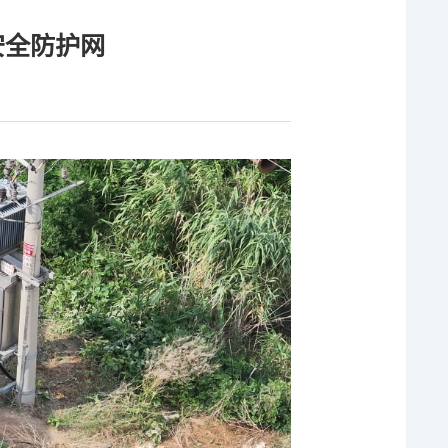
安全防护网