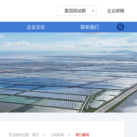
企业邮箱
集团网站群
企业文化
联系我们
您当前的位置：
首页
公司新闻
青口要闻