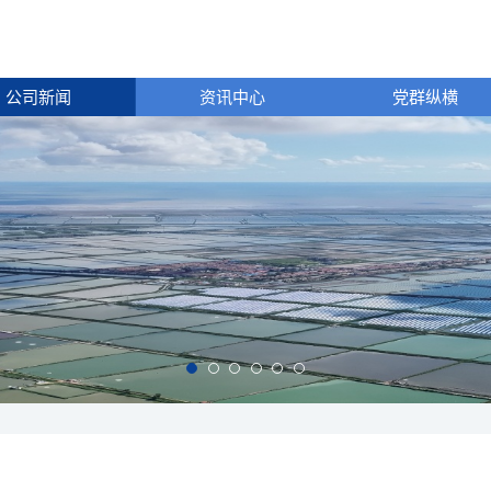
公司新闻
资讯中心
党群纵横