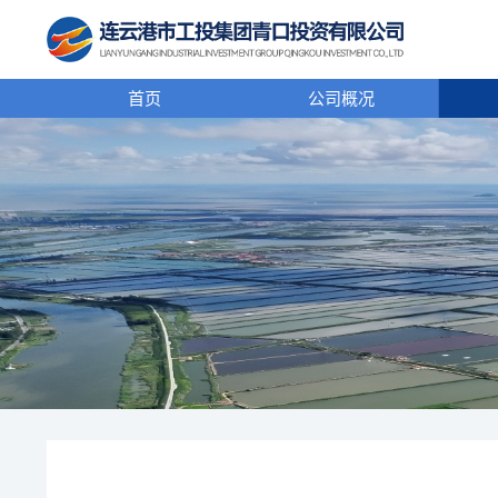
首页
公司概况