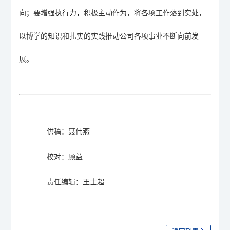
向；
要增强
执行力，
积极主动作为，将各项工作落到实处，
以博学的知识和扎实的实践推动公司各项事业不断向前发
展。
供稿：聂伟燕
校对：顾益
责任编辑：王士超