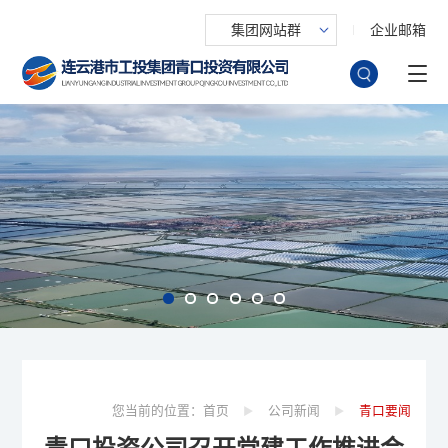
集团网站群
企业邮箱
您当前的位置：
首页
公司新闻
青口要闻