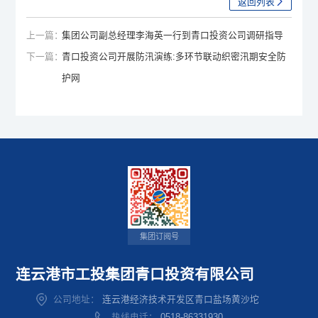
返回列表
上一篇：
集团公司副总经理李海英一行到青口投资公司调研指导
下一篇：
青口投资公司开展防汛演练:多环节联动织密汛期安全防
护网
集团订阅号
连云港市工投集团青口投资有限公司
公司地址：
连云港经济技术开发区青口盐场黄沙坨
热线电话：
0518-86331930