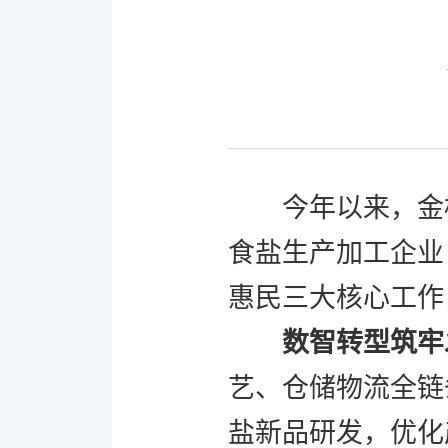
今年以来，金
食盐生产加工企业
惠民三大核心工作
数智转型筑牢
艺、仓储物流全链
盐新品研发，优化