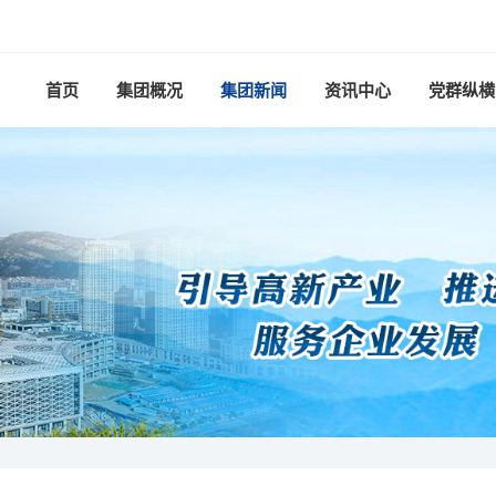
首页
集团概况
集团新闻
资讯中心
党群纵横