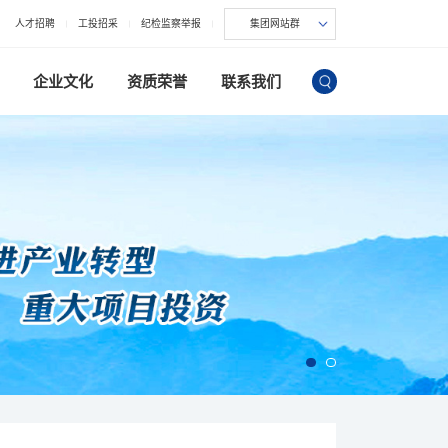
人才招聘
工投招采
纪检监察举报
集团网站群
企业文化
资质荣誉
联系我们