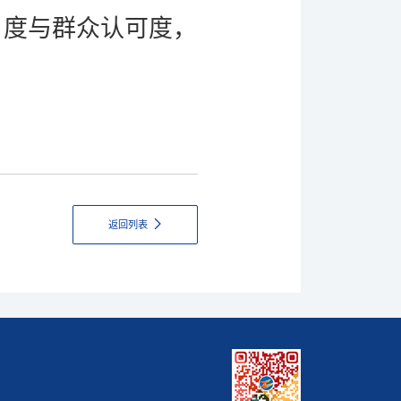
名度与群众认可度，
返回列表