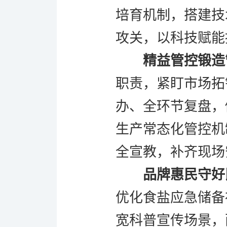
培育机制，搭建技
攻关，以科技赋能
精益管控锻造
职责，紧盯市场拓
办、全环节复盘，
生产常态化管控机
全宣教，补齐现场
品牌惠民守好
优化食盐应急储备
宽科普宣传场景，