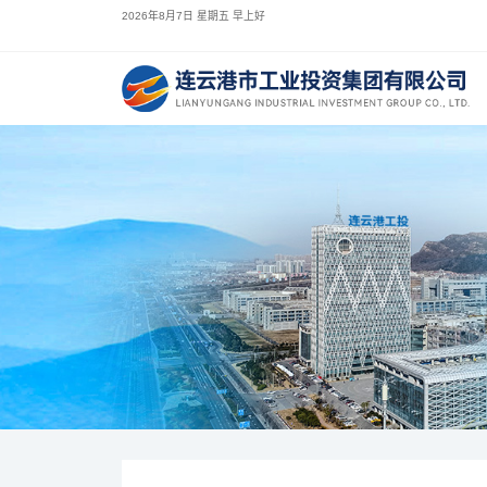
2026年8月7日 星期五 早上好