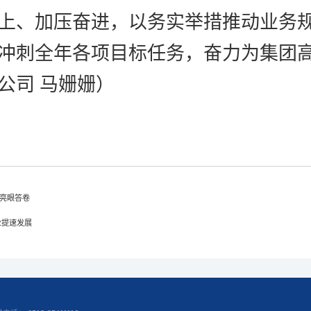
上、加压奋进，以务实举措推动业务
冲刺全年各项目标任务，奋力为集团
公司
马姗姗）
”亮眼答卷
业提速发展