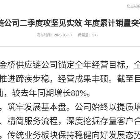
您当前
链公司二季度攻坚见实效 年度累计销量突破
发布时间：
2026-06-18
阅读量：
185
金桥
供应链公司锚定全年经营目标，
推进蹄疾步稳，经营成果
丰硕
。截至
吨，较去年同期增长
80%
。
，筑牢发展基本盘。公司始终以提质
、精简服务流程，深度挖掘存量客户
，传统业务板块保持稳健向好发展态