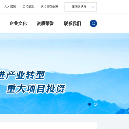
人才招聘
工投招采
纪检监察举报
集团网站群
企业文化
资质荣誉
联系我们