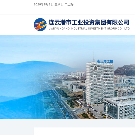
2026年8月9日 星期日 早上好