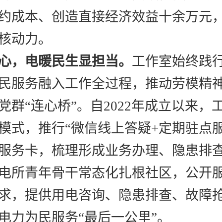
约成本、创造直接经济效益十余万元
核动力。
心，电暖民生显担当。
工作室始终践
民服务融入工作全过程，推动劳模精
党群“连心桥”。自2022年成立以来，
模式，推行“微信线上答疑+定期驻点
服务卡，梳理形成业务办理、隐患排
电所青年骨干常态化扎根社区，公开
求，提供用电咨询、隐患排查、故障
电力为民服务“最后一公里”。