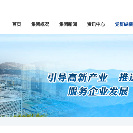
首页
集团概况
集团新闻
资讯中心
党群纵横