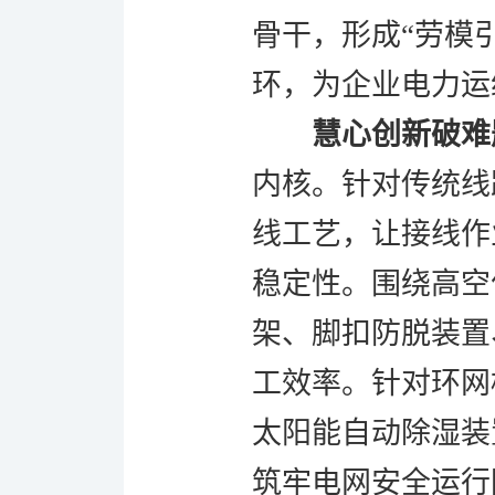
骨干，形成“劳模
环，为企业电力运
慧心创新破难
内核。针对传统线
线工艺，让接线作
稳定性。围绕高空
架、脚扣防脱装置
工效率。针对环网
太阳能自动除湿装
筑牢电网安全运行