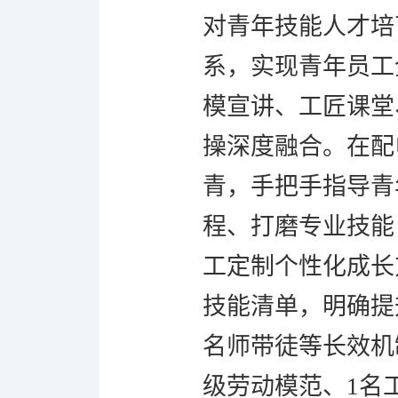
对青年技能人才培
系，实现青年员工
模宣讲、工匠课堂
操深度融合。在配
青，手把手指导青
程、打磨专业技能
工定制个性化成长
技能清单，明确提
名师带徒等长效机
级劳动模范、1名