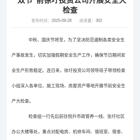
“双节”前徐圩投资公司开展安全大
检查
发布时间：
2025-09-28
阅读量：
302
中秋、国庆
节
将至，为了坚决防范遏制各类安全生
产事故发生，切实加强假期安全生产工作，确保节日期间安
全生产形势稳定
。
连日来，
徐圩投资公司领导班子带领检查
小组深入各单位、施工现场、房屋资产等地开展节前安全生
产大检查。
检查组一行先后前往悦升市政管养一线、张圩社区
办公大楼等处
，
重点对配电房、机修车间、值班室、宿舍、