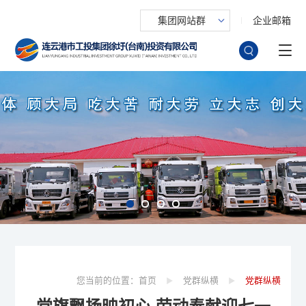
集团网站群
企业邮箱
您当前的位置：
首页
党群纵横
党群纵横