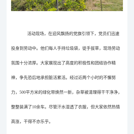
活动现场，在迎风飘扬的党旗引领下，党员们迅速
投身到劳动中。他们每人手持垃圾袋，徒手拔草，现场劳动
氛围十分浓厚。大家展现出了高度的积极性和团结协作精
神，争先恐后地承担脏活累活。
经过近两个小时的不懈努
力，
500
平方米的绿化带焕然一新，杂草被清理得干干净净，
整整装满了
10
余车。
尽管汗水湿透了衣服，但大家依然热情
高涨，干得不亦乐乎。