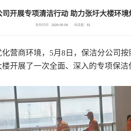
公司开展专项清洁行动 助力张圩大楼环境
发布时间：
2026-05-09
阅读量：
81
优化营商环境，
5
月
8
日，保洁分公司按
大楼开展了一次全面、深入的专项保洁