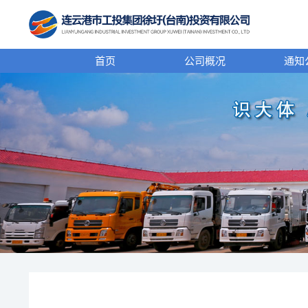
首页
公司概况
通知