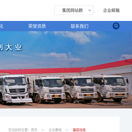
企业邮箱
集团网站群
化
荣誉资质
联系我们
您当前的位置：
首页
企业要闻
基层动态