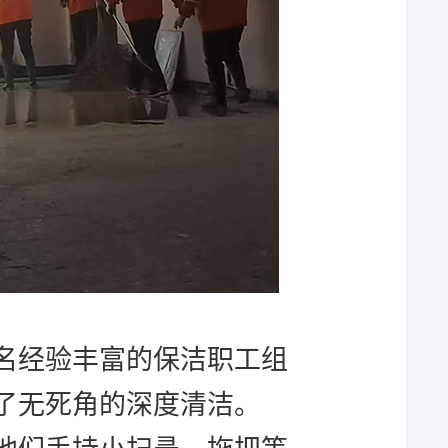
名经验丰富的保洁职工组
了无死角的深度清洁。