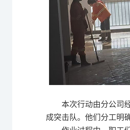
本次行动由分公司
成突击队。他们分工明