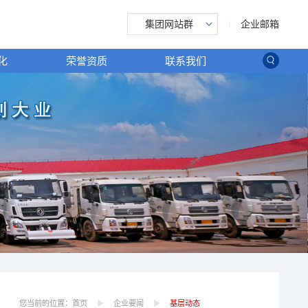
企业邮箱
集团网站群
化
荣誉资质
联系我们
您当前的位置：
首页
企业要闻
基层动态