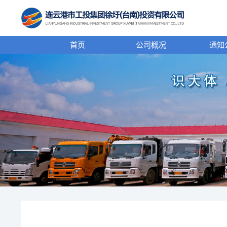
首页
公司概况
通知