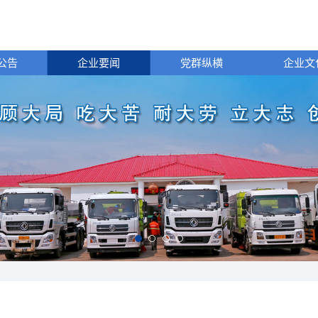
公告
企业要闻
党群纵横
企业文