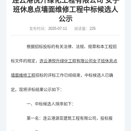
连云港悦升绿化工程有限公司 女子
班休息点墙面维修工程中标候选人
公示
发布时间：
2025-07-11
阅读量：
225
根据招标投标的有关法律、法规、规章和本工程招
标文件的规定，
连云港悦升绿化工程有限公司女子班休息点
墙面维修工程
招标的评标工作已经结束，中标候选人已确
定。现将评标结果公示如下：
一、
中标候选人排序如下：
第一名：连云港源亚建筑工程有限公司，投标报