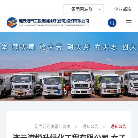
集团网站群
企业邮箱
您当前的位置：
首页
通知公告
通知公告