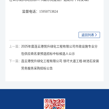
监督电话：
15950753824
返回列表
上一篇：
2025年度连云港悦升绿化工程有限公司市政设施专业分
包供应商名录预选招标中标候选人公示
下一篇：
连云港悦升绿化工程有限公司 徐圩大道工程-树池石安装
劳务服务采购招标公告