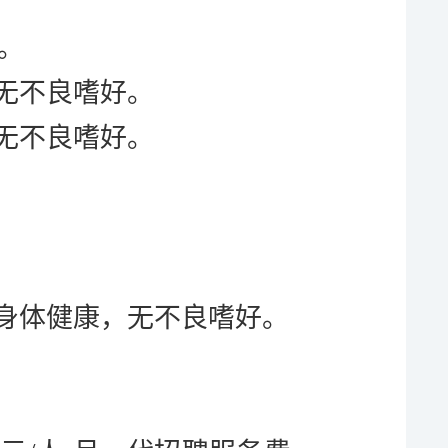
。
无不良嗜好。
无不良嗜好。
身体健康，无不良嗜好。