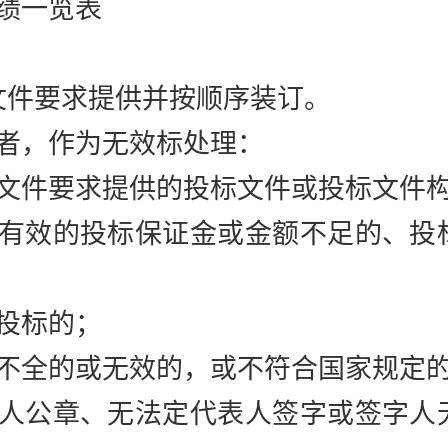
绩一览表
文件要求提供并按顺序装订。
者，
作为无效标处理
：
文件要求提供的投标文件或投标文件
有效的投标保证金或金额不足的、投
投标的；
不全的或无效的，或不符合国家规定
人公章、无法定代表人签字或签字人