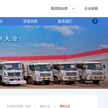
企业邮箱
集团网站群
化
荣誉资质
联系我们
您当前的位置：
首页
通知公告
通知公告