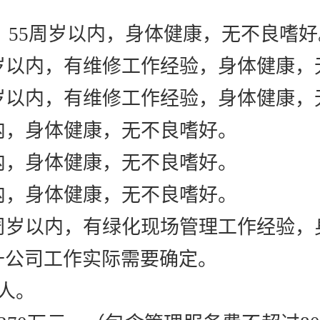
、
55
周岁以内，身体健康，无不良嗜好
岁以内，有维修工作经验，身体健康，
岁以内，有维修工作经验，身体健康，
内，身体健康，无不良嗜好。
内，身体健康，无不良嗜好。
内，身体健康，无不良嗜好。
周岁以内，有
绿化现场管理
工作经验，
升公司工作实际需要确定。
2人。