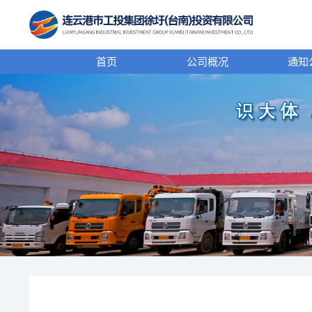
首页
公司概况
通知