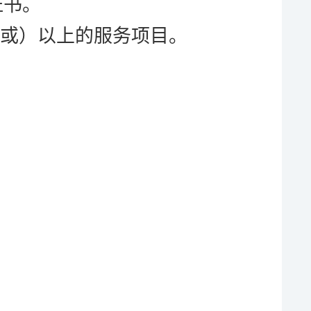
证书。
（或）以上的服务项目。