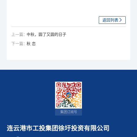
返回列表
上一篇：
中秋，圆了又圆的日子
下一篇：
秋 恋
集团订阅号
连云港市工投集团徐圩投资有限公司