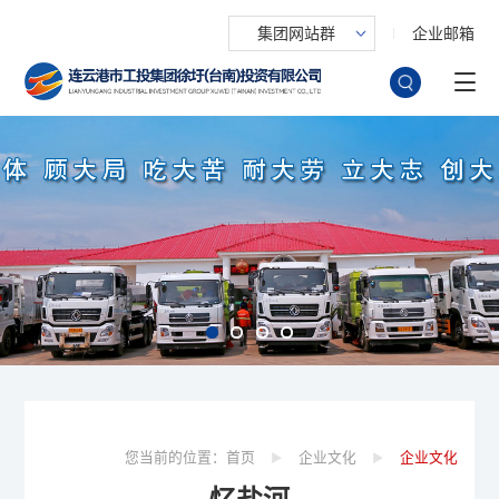
集团网站群
企业邮箱
您当前的位置：
首页
企业文化
企业文化